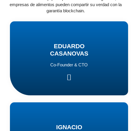
empresas de alimentos pueden compartir su verdad con la
garantía blockchain.
EDUARDO
CASANOVAS
Co-Founder & CTO
IGNACIO