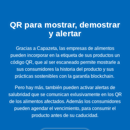
QR para mostrar, demostrar
y alertar
Gracias a Capazeta, las empresas de alimentos
pueden incorporar en la etiqueta de sus productos un
código QR, que al ser escaneado permite mostrarle a
sus consumidores la historia del producto y sus
prácticas sostenibles con la garantía blockchain.
Pero hay más, también pueden activar alertas de
salubridad que se comunican exlusivamente en los QR
de los alimentos afectados. Además los consumidores
pueden agendar el vencimiento, para consumir el
producto antes de su caducidad.