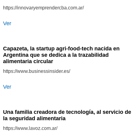
https://innovaryemprendercba.com.ar/
Ver
Capazeta, la startup agri-food-tech nacida en
Argentina que se dedica a la trazabilidad
alimentaria circular
https://www.businessinsider.es/
Ver
Una familia creadora de tecnología, al servicio de
la seguridad alimentaria
https://www.lavoz.com.ar/