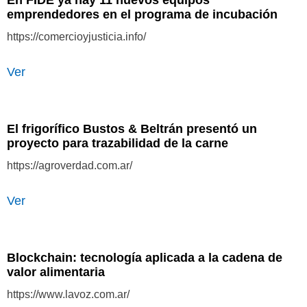
En FIDE ya hay 11 nuevos equipos
emprendedores en el programa de incubación
https://comercioyjusticia.info/
Ver
El frigorífico Bustos & Beltrán presentó un
proyecto para trazabilidad de la carne
https://agroverdad.com.ar/
Ver
Blockchain: tecnología aplicada a la cadena de
valor alimentaria
https://www.lavoz.com.ar/