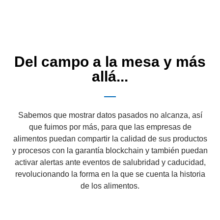
Del campo a la mesa y más
allá...
Sabemos que mostrar datos pasados no alcanza, así
que fuimos por más, para que las empresas de
alimentos puedan compartir la calidad de sus productos
y procesos con la garantía blockchain y también puedan
activar alertas ante eventos de salubridad y caducidad,
revolucionando la forma en la que se cuenta la historia
de los alimentos.