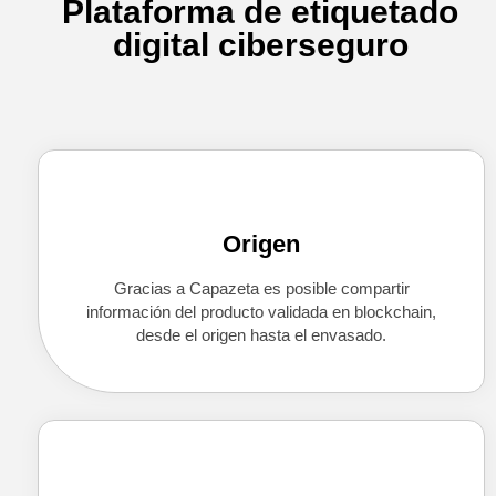
Plataforma de etiquetado
digital ciberseguro
Origen
Gracias a Capazeta es posible compartir
i
nformación del producto validada en blockchain,
desde el
origen
hasta el envasado.