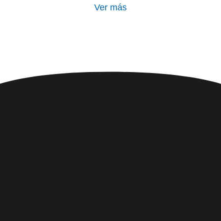
Ver más