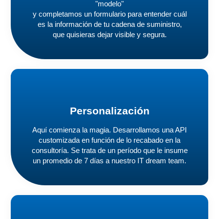
"modelo"
y completamos un formulario para entender cuál
es la información de tu cadena de suministro,
que quisieras dejar visible y segura.
Personalización
Aquí comienza la magia. Desarrollamos una API
customizada en función de lo recabado en la
consultoría. Se trata de un período que le insume
un promedio de 7 días a nuestro IT dream team.