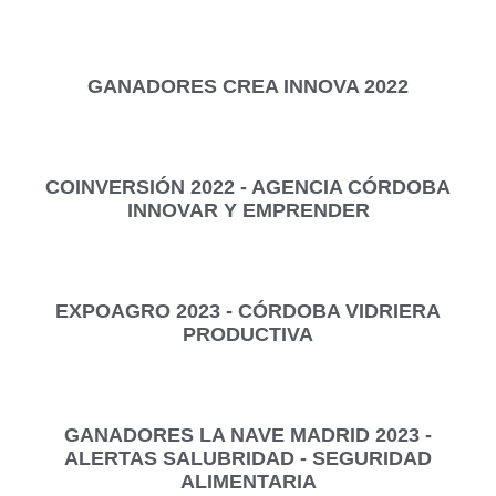
GANADORES CREA INNOVA 2022
COINVERSIÓN 2022 - AGENCIA CÓRDOBA
INNOVAR Y EMPRENDER
EXPOAGRO 2023 - CÓRDOBA VIDRIERA
PRODUCTIVA
GANADORES LA NAVE MADRID 2023 -
ALERTAS SALUBRIDAD - SEGURIDAD
ALIMENTARIA