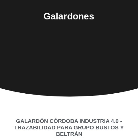
Galardones
GALARDÓN CÓRDOBA INDUSTRIA 4.0 -
TRAZABILIDAD PARA GRUPO BUSTOS Y
BELTRÁN