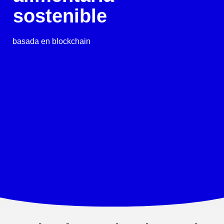
sostenible
basada en blockchain