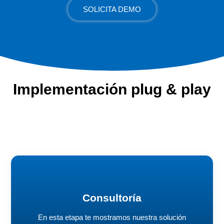
SOLICITA DEMO
Implementación plug & play
Consultoría
En esta etapa te mostramos nuestra solución