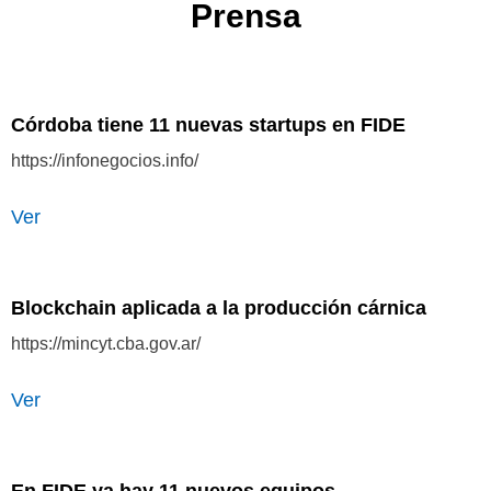
Prensa
Córdoba tiene 11 nuevas startups en FIDE
https://infonegocios.info/
Ver
Blockchain aplicada a la producción cárnica
https://mincyt.cba.gov.ar/
Ver