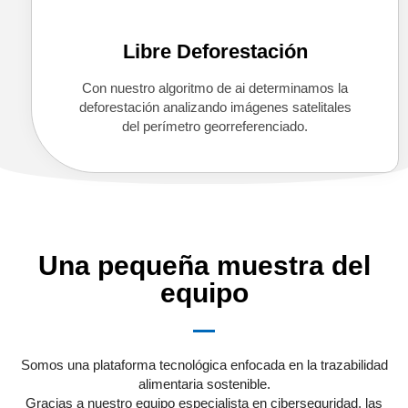
Libre Deforestación
Con nuestro algoritmo de ai determinamos la
deforestación analizando imágenes satelitales
del perímetro georreferenciado.
Una pequeña muestra del
equipo
Somos una plataforma tecnológica enfocada en la trazabilidad
alimentaria sostenible.
Gracias a nuestro equipo especialista en ciberseguridad, las