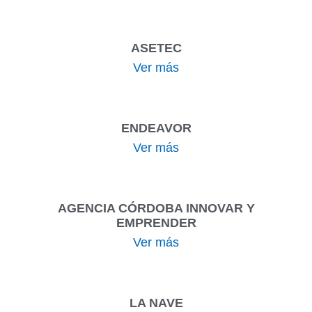
ASETEC
Ver más
ENDEAVOR
Ver más
AGENCIA CÓRDOBA INNOVAR Y
EMPRENDER
Ver más
LA NAVE