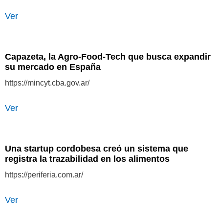
Ver
Capazeta, la Agro-Food-Tech que busca expandir
su mercado en España
https://mincyt.cba.gov.ar/
Ver
Una startup cordobesa creó un sistema que
registra la trazabilidad en los alimentos
https://periferia.com.ar/
Ver