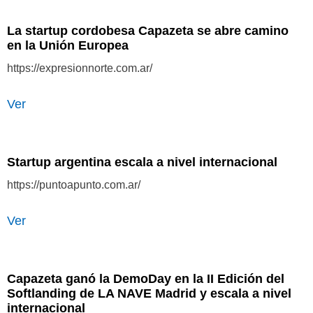
La startup cordobesa Capazeta se abre camino
en la Unión Europea
https://expresionnorte.com.ar/
Ver
Startup argentina escala a nivel internacional
https://puntoapunto.com.ar/
Ver
Capazeta ganó la DemoDay en la II Edición del
Softlanding de LA NAVE Madrid y escala a nivel
internacional