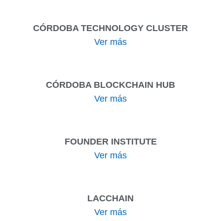
CÓRDOBA TECHNOLOGY CLUSTER
Ver más
CÓRDOBA BLOCKCHAIN HUB
Ver más
FOUNDER INSTITUTE
Ver más
LACCHAIN
Ver más