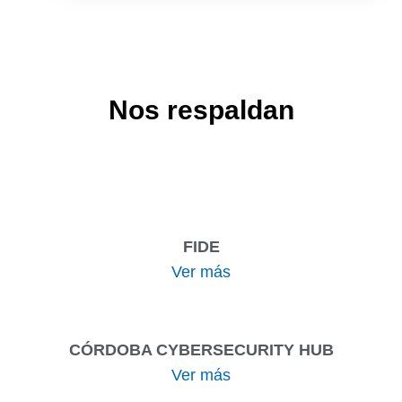
Nos respaldan
FIDE
Ver más
CÓRDOBA CYBERSECURITY HUB
Ver más