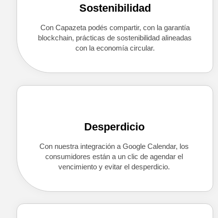
Sostenibilidad
Con Capazeta podés compartir, con la garantía
blockchain, prácticas de
s
ostenibilidad
alineadas
con la economía circular.
Desperdicio
Con nuestra integración a Google Calendar, los
consumidores están a un clic de agendar el
vencimiento y evitar el desperdicio.