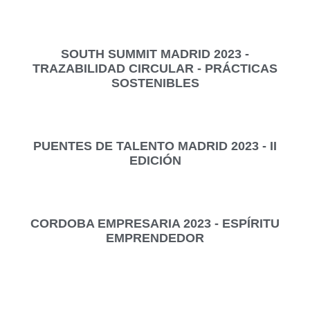
SOUTH SUMMIT MADRID 2023 -
TRAZABILIDAD CIRCULAR - PRÁCTICAS
SOSTENIBLES
PUENTES DE TALENTO MADRID 2023 - II
EDICIÓN
CORDOBA EMPRESARIA 2023 - ESPÍRITU
EMPRENDEDOR