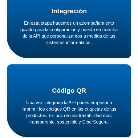
Integración
En esta etapa hacemos un acompañamiento
guiado para la configuración y puesta en marcha
de la API que personalizamos a medida de tus
sistemas informáticos.
Código QR
Una vez integrada la API podés empezar a
imprimir los códigos QR en las etiquetas de tus
productos. En pos de una trazabilidad más
transparente, sostenible y CiberSegura.