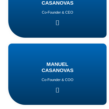
CASANOVAS
Co-Founder & CEO
MANUEL
CASANOVAS
Co-Founder & COO